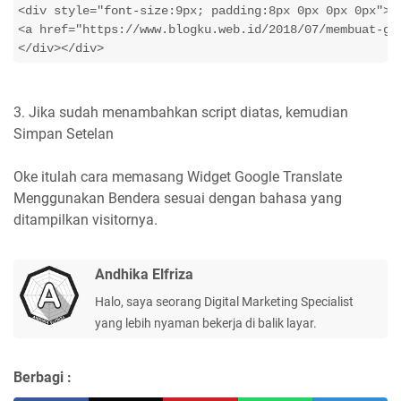
<div style="font-size:9px; padding:8px 0px 0px 0px">

<a href="https://www.blogku.web.id/2018/07/membuat-go
3. Jika sudah menambahkan script diatas, kemudian
Simpan Setelan
Oke itulah cara memasang Widget Google Translate
Menggunakan Bendera sesuai dengan bahasa yang
ditampilkan visitornya.
Andhika Elfriza
Halo, saya seorang Digital Marketing Specialist
yang lebih nyaman bekerja di balik layar.
Berbagi :