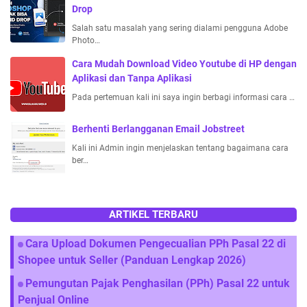
Drop
Salah satu masalah yang sering dialami pengguna Adobe
Photo…
Cara Mudah Download Video Youtube di HP dengan
Aplikasi dan Tanpa Aplikasi
Pada pertemuan kali ini saya ingin berbagi informasi cara …
Berhenti Berlangganan Email Jobstreet
Kali ini Admin ingin menjelaskan tentang bagaimana cara
ber…
ARTIKEL TERBARU
Cara Upload Dokumen Pengecualian PPh Pasal 22 di
Shopee untuk Seller (Panduan Lengkap 2026)
Pemungutan Pajak Penghasilan (PPh) Pasal 22 untuk
Penjual Online