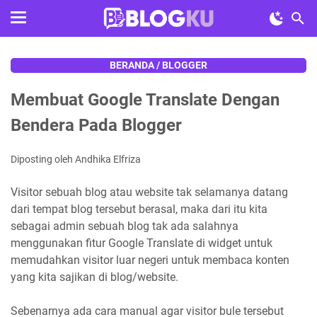
BERANDA
/
BLOGGER
Membuat Google Translate Dengan
Bendera Pada Blogger
Diposting oleh Andhika Elfriza
Visitor sebuah blog atau website tak selamanya datang
dari tempat blog tersebut berasal, maka dari itu kita
sebagai admin sebuah blog tak ada salahnya
menggunakan fitur Google Translate di widget untuk
memudahkan visitor luar negeri untuk membaca konten
yang kita sajikan di blog/website.
Sebenarnya ada cara manual agar visitor bule tersebut