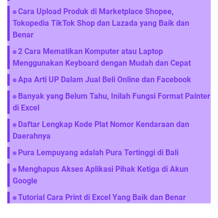
Cara Upload Produk di Marketplace Shopee,
Tokopedia TikTok Shop dan Lazada yang Baik dan
Benar
2 Cara Mematikan Komputer atau Laptop
Menggunakan Keyboard dengan Mudah dan Cepat
Apa Arti UP Dalam Jual Beli Online dan Facebook
Banyak yang Belum Tahu, Inilah Fungsi Format Painter
di Excel
Daftar Lengkap Kode Plat Nomor Kendaraan dan
Daerahnya
Pura Lempuyang adalah Pura Tertinggi di Bali
Menghapus Akses Aplikasi Pihak Ketiga di Akun
Google
Tutorial Cara Print di Excel Yang Baik dan Benar