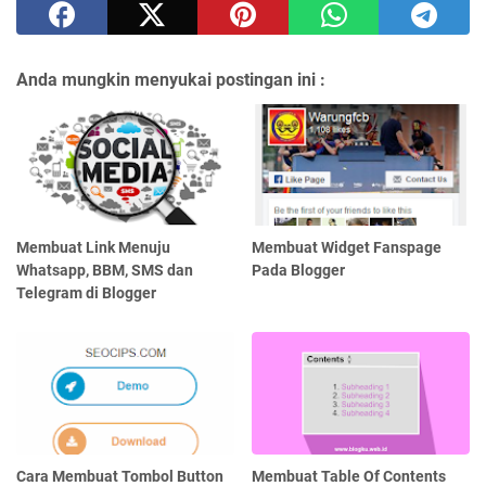
Anda mungkin menyukai postingan ini :
Membuat Link Menuju
Membuat Widget Fanspage
Whatsapp, BBM, SMS dan
Pada Blogger
Telegram di Blogger
Cara Membuat Tombol Button
Membuat Table Of Contents