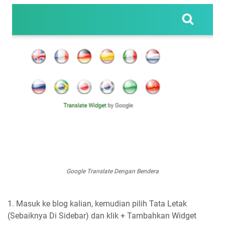
Google Translate Dengan Bendera
1. Masuk ke blog kalian, kemudian pilih Tata Letak
(Sebaiknya Di Sidebar) dan klik + Tambahkan Widget