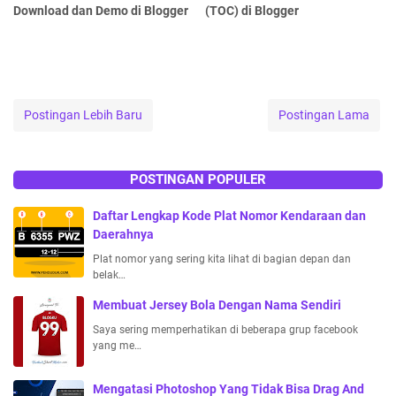
Download dan Demo di Blogger
(TOC) di Blogger
Postingan Lebih Baru
Postingan Lama
POSTINGAN POPULER
Daftar Lengkap Kode Plat Nomor Kendaraan dan
Daerahnya
Plat nomor yang sering kita lihat di bagian depan dan
belak…
Membuat Jersey Bola Dengan Nama Sendiri
Saya sering memperhatikan di beberapa grup facebook
yang me…
Mengatasi Photoshop Yang Tidak Bisa Drag And