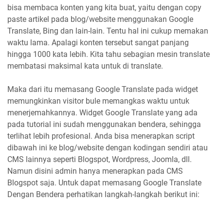
bisa membaca konten yang kita buat, yaitu dengan copy
paste artikel pada blog/website menggunakan Google
Translate, Bing dan lain-lain. Tentu hal ini cukup memakan
waktu lama. Apalagi konten tersebut sangat panjang
hingga 1000 kata lebih. Kita tahu sebagian mesin translate
membatasi maksimal kata untuk di translate.
Maka dari itu memasang Google Translate pada widget
memungkinkan visitor bule memangkas waktu untuk
menerjemahkannya. Widget Google Translate yang ada
pada tutorial ini sudah menggunakan bendera, sehingga
terlihat lebih profesional. Anda bisa menerapkan script
dibawah ini ke blog/website dengan kodingan sendiri atau
CMS lainnya seperti Blogspot, Wordpress, Joomla, dll.
Namun disini admin hanya menerapkan pada CMS
Blogspot saja. Untuk dapat memasang Google Translate
Dengan Bendera perhatikan langkah-langkah berikut ini: